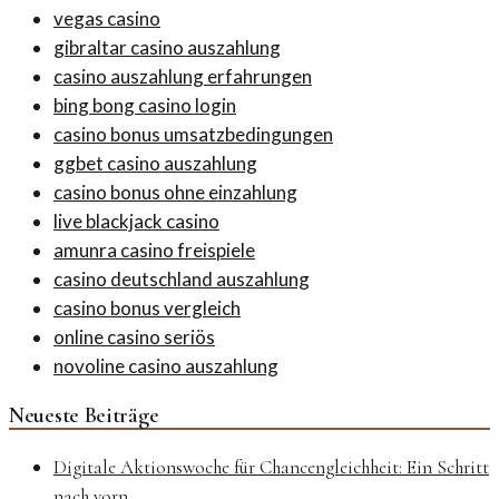
vegas casino
gibraltar casino auszahlung
casino auszahlung erfahrungen
bing bong casino login
casino bonus umsatzbedingungen
ggbet casino auszahlung
casino bonus ohne einzahlung
live blackjack casino
amunra casino freispiele
casino deutschland auszahlung
casino bonus vergleich
online casino seriös
novoline casino auszahlung
Neueste Beiträge
Digitale Aktionswoche für Chancengleichheit: Ein Schritt
nach vorn