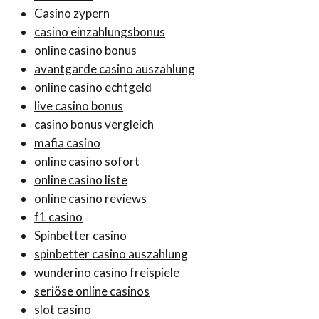
Casino zypern
casino einzahlungsbonus
online casino bonus
avantgarde casino auszahlung
online casino echtgeld
live casino bonus
casino bonus vergleich
mafia casino
online casino sofort
online casino liste
online casino reviews
f1 casino
Spinbetter casino
spinbetter casino auszahlung
wunderino casino freispiele
seriöse online casinos
slot casino