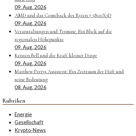
09. Aug. 2026
AMD und das Comeback des Ryzen 7 5800X3D
09. Aug. 2026
Veranstaltungen und Termine: Ein Blick auf die
regionalen Höhepunkte
09. Aug. 2026
Kristen Bell und die Kraft kleiner Dinge
09. Aug. 2026
Matthew Perrys Assistent: Ein Zeitraum der Haft und
seine Bedeutung
08. Aug. 2026
Rubriken
Energie
Gesellschaft
Krypto-News