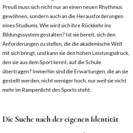
Preuß muss sich nicht nur an einen neuen Rhythmus
gewöhnen, sondern auch an die Herausforderungen
eines Studiums. Wie wird sich ihre Rückkehr ins
Bildungssystem gestalten? Ist sie bereit, sich den
Anforderungen zu stellen, die die akademische Welt
mit sich bringt, und kann sie den hohen Leistungsdruck,
den sie aus dem Sport kennt, auf die Schule
übertragen? Immerhin sind die Erwartungen, die an sie
gestellt werden, nicht weniger hoch, nur weil sie nicht
mehr im Rampenlicht des Sports steht.
Die Suche nach der eigenen Identität