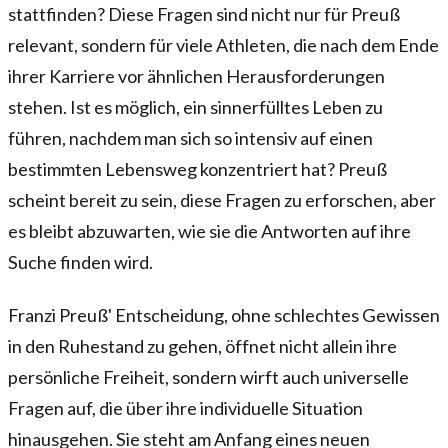
stattfinden? Diese Fragen sind nicht nur für Preuß
relevant, sondern für viele Athleten, die nach dem Ende
ihrer Karriere vor ähnlichen Herausforderungen
stehen. Ist es möglich, ein sinnerfülltes Leben zu
führen, nachdem man sich so intensiv auf einen
bestimmten Lebensweg konzentriert hat? Preuß
scheint bereit zu sein, diese Fragen zu erforschen, aber
es bleibt abzuwarten, wie sie die Antworten auf ihre
Suche finden wird.
Franzi Preuß' Entscheidung, ohne schlechtes Gewissen
in den Ruhestand zu gehen, öffnet nicht allein ihre
persönliche Freiheit, sondern wirft auch universelle
Fragen auf, die über ihre individuelle Situation
hinausgehen. Sie steht am Anfang eines neuen