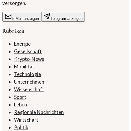
versorgen.
E-Mail anzeigen
Telegram anzeigen
Rubriken
Energie
Gesellschaft
Krypto-News
Mobilität
Technologie
Unternehmen
Wissenschaft
Sport
Leben
Regionale Nachrichten
Wirtschaft
Politik