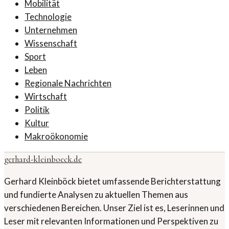
Mobilität
Technologie
Unternehmen
Wissenschaft
Sport
Leben
Regionale Nachrichten
Wirtschaft
Politik
Kultur
Makroökonomie
gerhard-kleinboeck.de
Gerhard Kleinböck bietet umfassende Berichterstattung
und fundierte Analysen zu aktuellen Themen aus
verschiedenen Bereichen. Unser Ziel ist es, Leserinnen und
Leser mit relevanten Informationen und Perspektiven zu