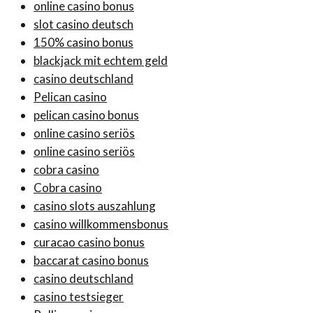
online casino bonus
slot casino deutsch
150% casino bonus
blackjack mit echtem geld
casino deutschland
Pelican casino
pelican casino bonus
online casino seriös
online casino seriös
cobra casino
Cobra casino
casino slots auszahlung
casino willkommensbonus
curacao casino bonus
baccarat casino bonus
casino deutschland
casino testsieger