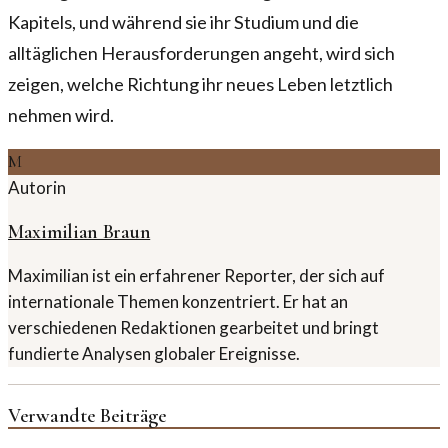
Kapitels, und während sie ihr Studium und die
alltäglichen Herausforderungen angeht, wird sich
zeigen, welche Richtung ihr neues Leben letztlich
nehmen wird.
M
Autorin
Maximilian Braun
Maximilian ist ein erfahrener Reporter, der sich auf
internationale Themen konzentriert. Er hat an
verschiedenen Redaktionen gearbeitet und bringt
fundierte Analysen globaler Ereignisse.
Verwandte Beiträge