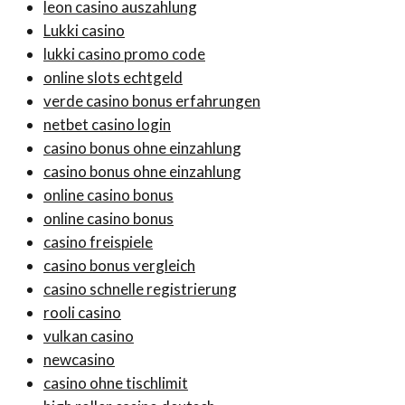
leon casino auszahlung
Lukki casino
lukki casino promo code
online slots echtgeld
verde casino bonus erfahrungen
netbet casino login
casino bonus ohne einzahlung
casino bonus ohne einzahlung
online casino bonus
online casino bonus
casino freispiele
casino bonus vergleich
casino schnelle registrierung
rooli casino
vulkan casino
newcasino
casino ohne tischlimit