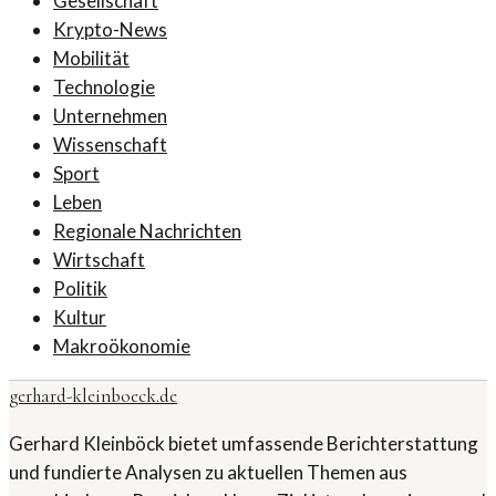
Gesellschaft
Krypto-News
Mobilität
Technologie
Unternehmen
Wissenschaft
Sport
Leben
Regionale Nachrichten
Wirtschaft
Politik
Kultur
Makroökonomie
gerhard-kleinboeck.de
Gerhard Kleinböck bietet umfassende Berichterstattung
und fundierte Analysen zu aktuellen Themen aus