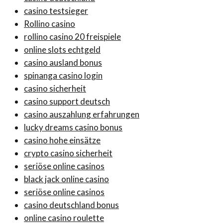
casino testsieger
Rollino casino
rollino casino 20 freispiele
online slots echtgeld
casino ausland bonus
spinanga casino login
casino sicherheit
casino support deutsch
casino auszahlung erfahrungen
lucky dreams casino bonus
casino hohe einsätze
crypto casino sicherheit
seriöse online casinos
black jack online casino
seriöse online casinos
casino deutschland bonus
online casino roulette