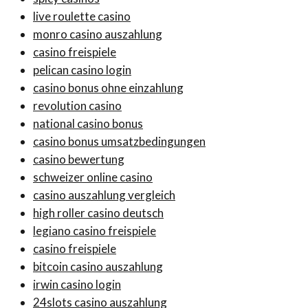
live roulette casino
monro casino auszahlung
casino freispiele
pelican casino login
casino bonus ohne einzahlung
revolution casino
national casino bonus
casino bonus umsatzbedingungen
casino bewertung
schweizer online casino
casino auszahlung vergleich
high roller casino deutsch
legiano casino freispiele
casino freispiele
bitcoin casino auszahlung
irwin casino login
24slots casino auszahlung