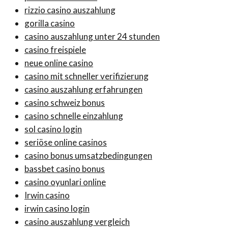
rizzio casino auszahlung
gorilla casino
casino auszahlung unter 24 stunden
casino freispiele
neue online casino
casino mit schneller verifizierung
casino auszahlung erfahrungen
casino schweiz bonus
casino schnelle einzahlung
sol casino login
seriöse online casinos
casino bonus umsatzbedingungen
bassbet casino bonus
casino oyunlari online
Irwin casino
irwin casino login
casino auszahlung vergleich