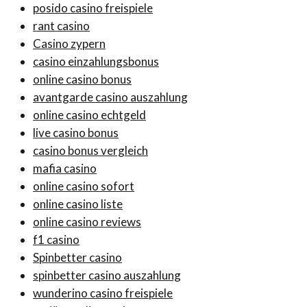
posido casino freispiele
rant casino
Casino zypern
casino einzahlungsbonus
online casino bonus
avantgarde casino auszahlung
online casino echtgeld
live casino bonus
casino bonus vergleich
mafia casino
online casino sofort
online casino liste
online casino reviews
f1 casino
Spinbetter casino
spinbetter casino auszahlung
wunderino casino freispiele