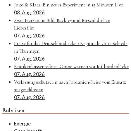
Joko & Klaas: Ein neues Experiment in 15 Minuten Live
08. Aug. 2026
Zwei Herzen im Bild: Buckley und Mescal drehen
Liebesfilm
07. Aug. 2026
Preise für das Deutschlandticket: Regionale Unterschiede
in Thüringen
07. Aug. 2026
Krankenkassenreform: Grüne warnen vor Milliardenlücke
07. Aug. 2026
Verfassungsschützerin nach Jordanien-Reise vom Einsatz
ausgeschlossen
07. Aug. 2026
Rubriken
Energie