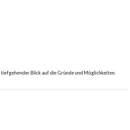
tiefgehender Blick auf die Gründe und Möglichkeiten.