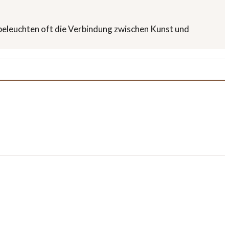
l beleuchten oft die Verbindung zwischen Kunst und